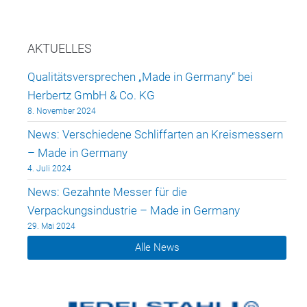
AKTUELLES
Qualitätsversprechen „Made in Germany“ bei
Herbertz GmbH & Co. KG
8. November 2024
News: Verschiedene Schliffarten an Kreismessern
– Made in Germany
4. Juli 2024
News: Gezahnte Messer für die
Verpackungsindustrie – Made in Germany
29. Mai 2024
Alle News